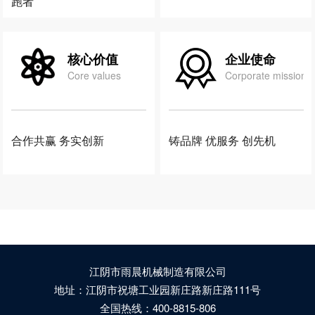
跑者
核心价值
企业使命
Core values
Corporate mission
合作共赢 务实创新
铸品牌 优服务 创先机
江阴市雨晨机械制造有限公司
地址：江阴市祝塘工业园新庄路新庄路111号
全国热线：400-8815-806