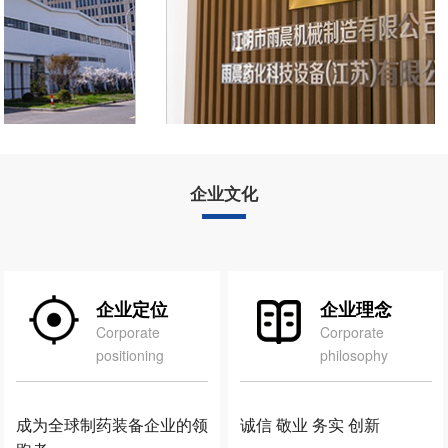
企业文化
企业定位
企业理念
Corporate
Corporate
positioning
philosophy
成为全球制药装备企业的领
诚信 敬业 务实 创新