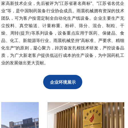
家高新技术企业，先后被评为"江苏省著名商标"、"江苏省名优企
业"等，是中国制药装备行业协会成员。雨晨机械拥有资深的技术
团队，可为客户按需定制全自动化生产线设备。企业主要生产无
尘投料、真空输送、计量称重、粉碎、筛分、混合、制粒、干
燥、周转(提升)等系列设备，设备重点应用于医药、保健品、食
品、化工、新能源等行业。雨晨机械坚持"高标准、严要求、精细
化生产"的原则，凝心聚力，踔厉奋发扎根技术研发，严控设备品
质，为广大新老客户提供低运行成本的生产设备，为中国药机工
业的发展做出更大贡献。
企业环境展示