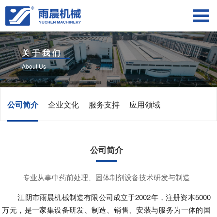
关于我们
About Us
公司简介
企业文化
服务支持
应用领域
公司简介
专业从事中药前处理、固体制剂设备技术研发与制造
江阴市雨晨机械制造有限公司成立于2002年，注册资本5000
万元，是一家集设备研发、制造、销售、安装与服务为一体的国