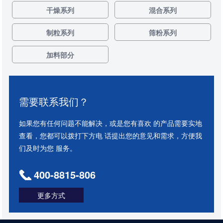
干燥系列
混合系列
制粒系列
筛粉系列
加料部分
需要联系我们？
如果您有任何问题不能解决，或是您有喜欢 的产品需要实地
查看，您都可以拨打下方电 话提出您的意见和需求，方便我
们及时为您 服务。
400-8815-806
更多方式