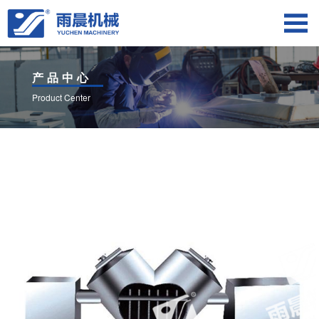
产品中心
Product Center