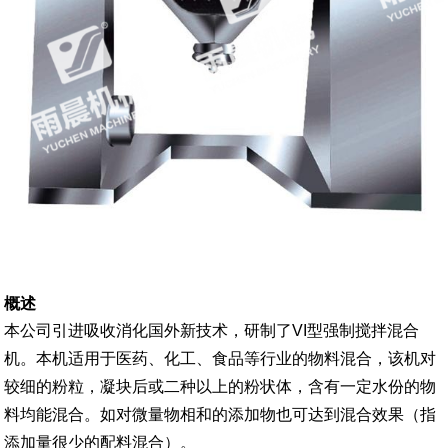
概述
本公司引进吸收消化国外新技术，研制了VI型强制搅拌混合
机。本机适用于医药、化工、食品等行业的物料混合，该机对
较细的粉粒，凝块后或二种以上的粉状体，含有一定水份的物
料均能混合。如对微量物相和的添加物也可达到混合效果（指
添加量很少的配料混合）。