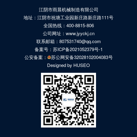
江阴市雨晨机械制造有限公司
地址：江阴市祝塘工业园新庄路新庄路111号
全国热线：400-8815-806
公司网址：www.jyyckj.cn
联系邮箱：807531740@qq.com
备案号：
苏ICP备2021052379号-1
公安备案：
苏公网安备32028102004083号
Designed by HUSEO