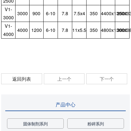
2500
V1-
3000
900
6-10
7.8
7.5x4
350
4400x1300x3
2500
3000
V1-
4000
1200
6-10
7.8
11x5.5
350
4800x1300x3
3000
4000
返回列表
上一个
下一个
产品中心
固体制剂系列
粉碎系列