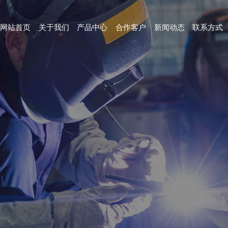
网站首页
关于我们
产品中心
合作客户
新闻动态
联系方式