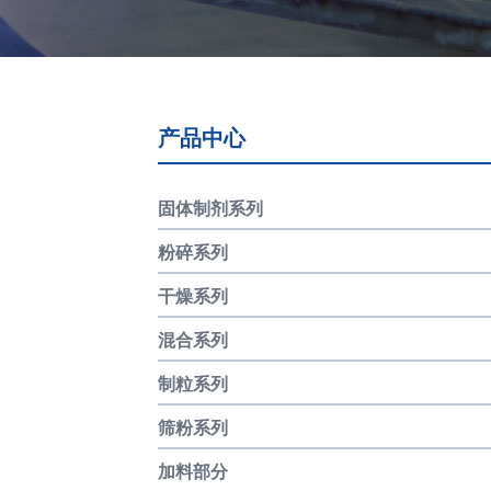
产品中心
固体制剂系列
粉碎系列
干燥系列
混合系列
制粒系列
筛粉系列
加料部分