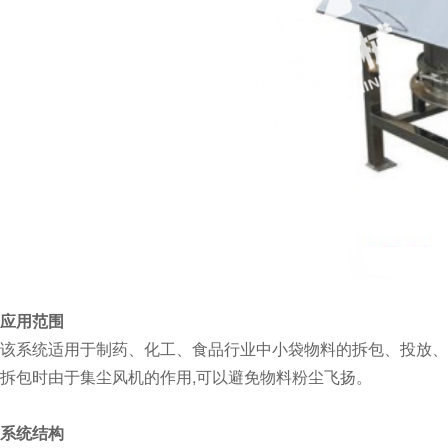
应用范围
该系统适用于制药、化工、食品行业中小袋物料的拆包、投放、
拆包时由于集尘风机的作用,可以避免物料粉尘飞扬。
系统结构