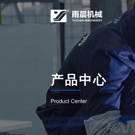
产品中心
Product Center