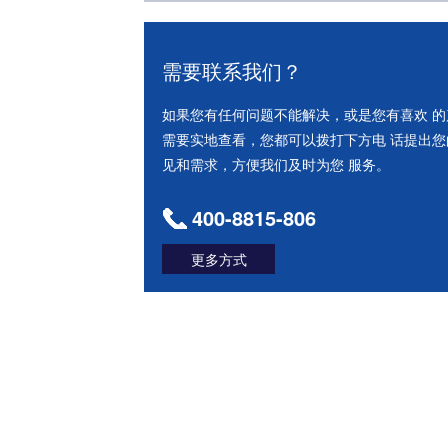
需要联系我们？
如果您有任何问题不能解决，或是您有喜欢 的
需要实地查看，您都可以拨打下方电 话提出您
见和需求，方便我们及时为您 服务。
400-8815-806
更多方式